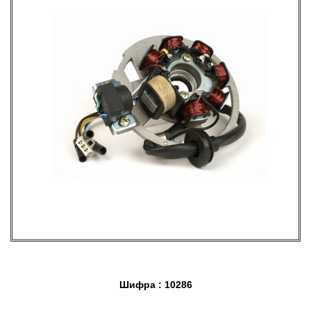
Шифра : 10286