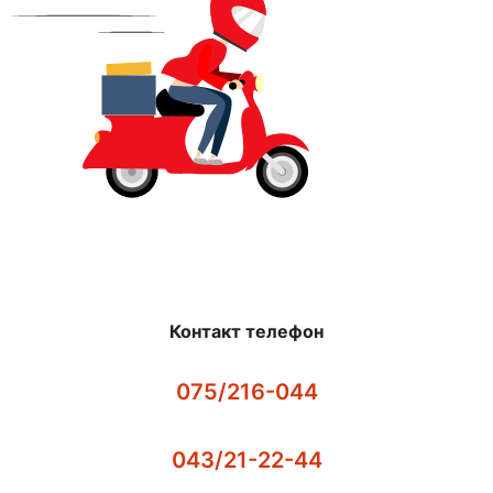
Контакт телефон
075/216-044
043/21-22-44