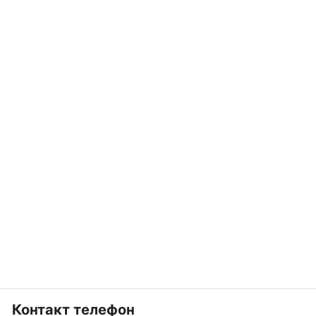
Контакт телефон