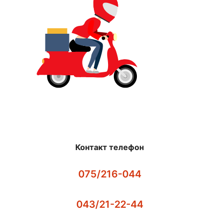
Контакт телефон
075/216-044
043/21-22-44