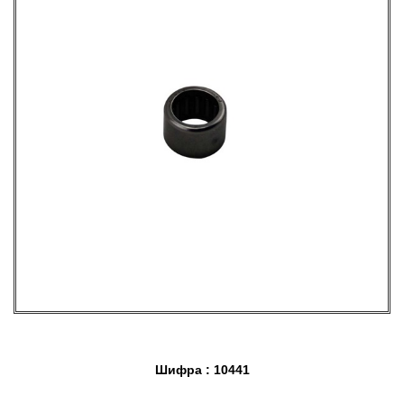
Шифра : 10441