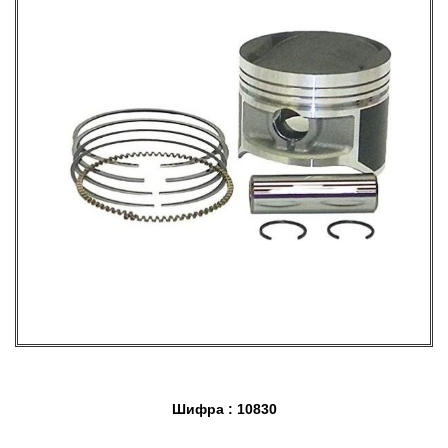
Шифра : 10830