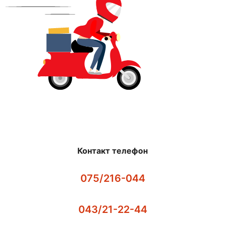
Контакт телефон
075/216-044
043/21-22-44