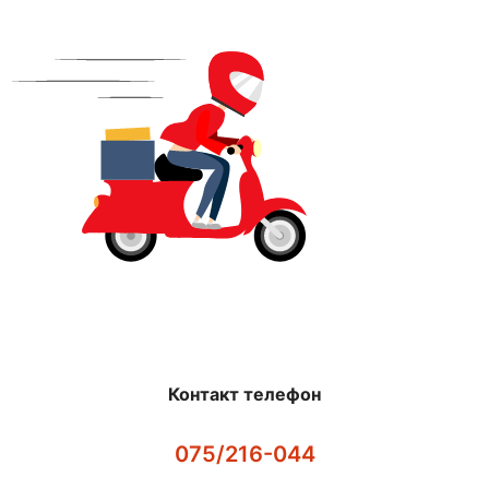
Контакт телефон
075/216-044