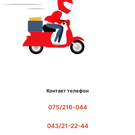
Контакт телефон
075/216-044
043/21-22-44