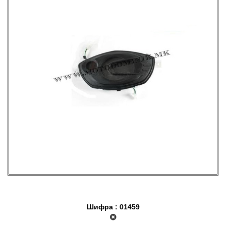
Шифра : 01459