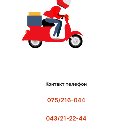
Контакт телефон
075/216-044
043/21-22-44