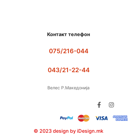
Контакт телефон
075/216-044
043/21-22-44
Велес Р.Македонија
© 2023 design by iDesign.mk