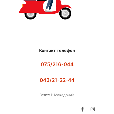
Контакт телефон
075/216-044
043/21-22-44
Велес Р.Македонија