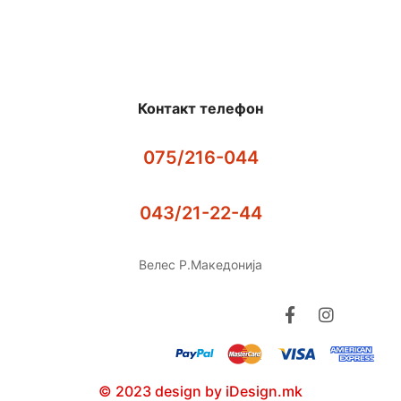
Контакт телефон
075/216-044
043/21-22-44
Велес Р.Македонија
© 2023 design by iDesign.mk