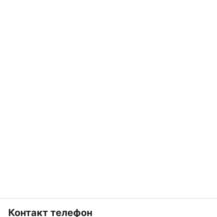
Контакт телефон