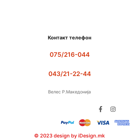
Контакт телефон
075/216-044
043/21-22-44
Велес Р.Македонија
© 2023 design by iDesign.mk