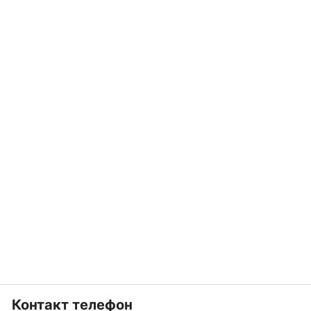
Контакт телефон