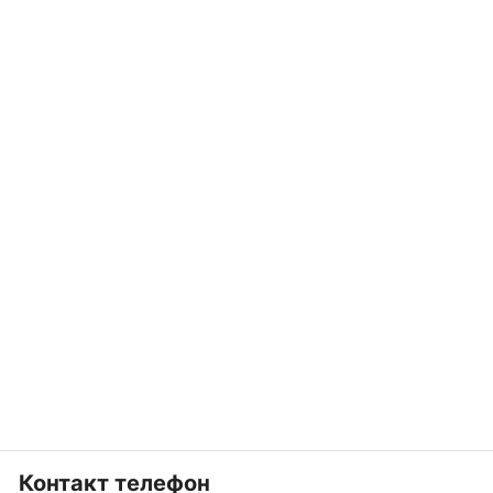
Контакт телефон