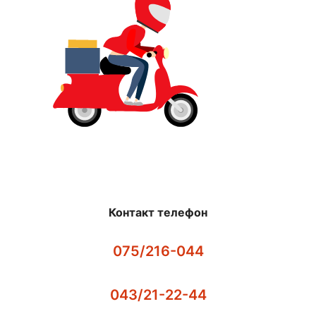
Контакт телефон
075/216-044
043/21-22-44