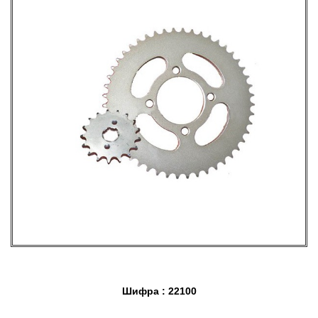
Шифра : 22100