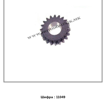
Шифра : 11049