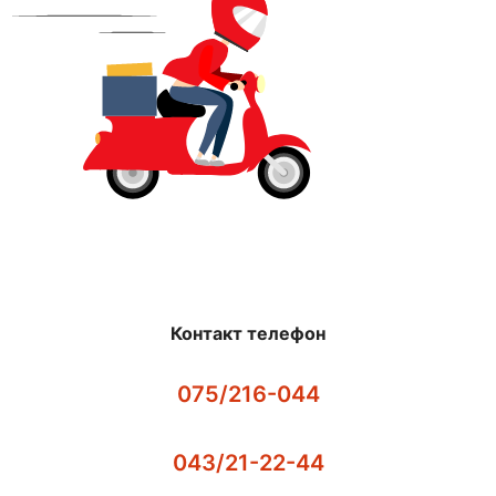
Контакт телефон
075/216-044
043/21-22-44