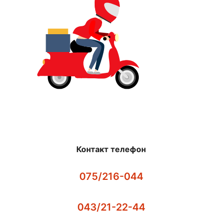
Контакт телефон
075/216-044
043/21-22-44