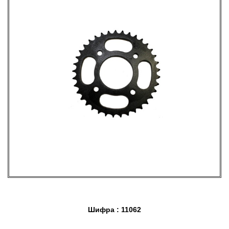
Шифра : 11062