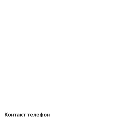
Контакт телефон