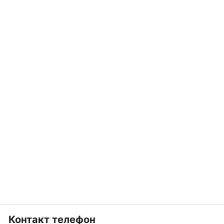
Контакт телефон