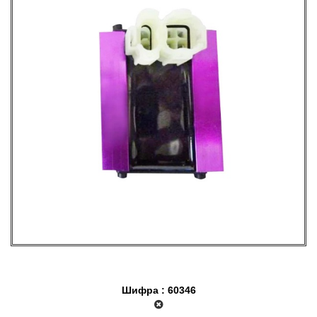
Шифра : 60346