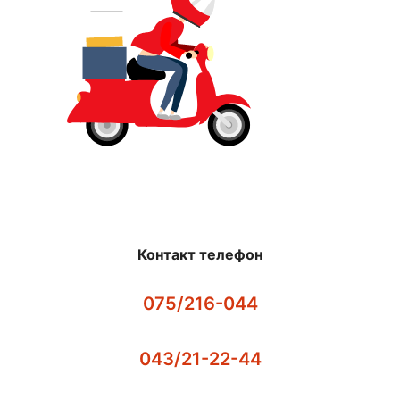
Контакт телефон
075/216-044
043/21-22-44