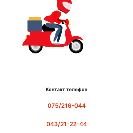
Контакт телефон
075/216-044
043/21-22-44