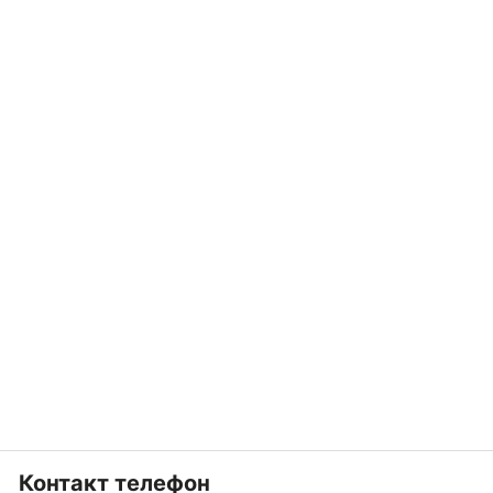
Контакт телефон