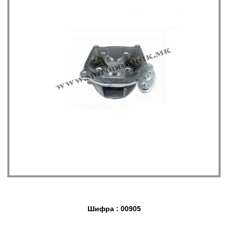
Шифра : 00905