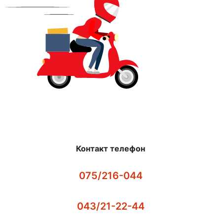
Контакт телефон
075/216-044
043/21-22-44