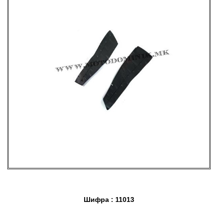
Шифра : 11013