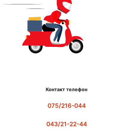
Контакт телефон
075/216-044
043/21-22-44