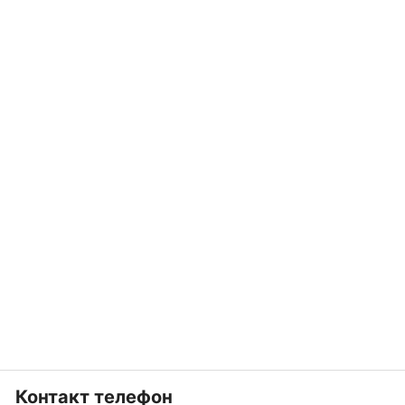
Контакт телефон