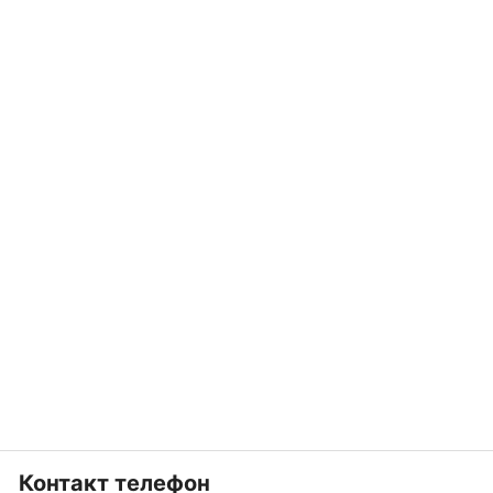
Контакт телефон