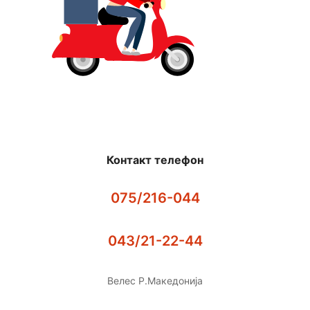
Контакт телефон
075/216-044
043/21-22-44
Велес Р.Македонија