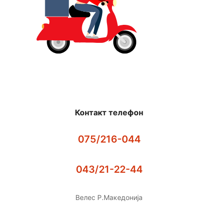
Контакт телефон
075/216-044
043/21-22-44
Велес Р.Македонија