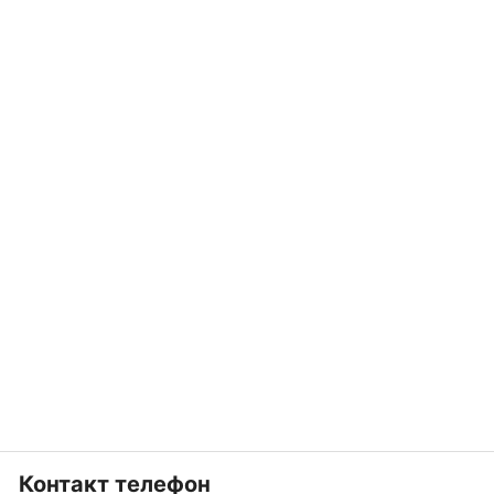
Контакт телефон