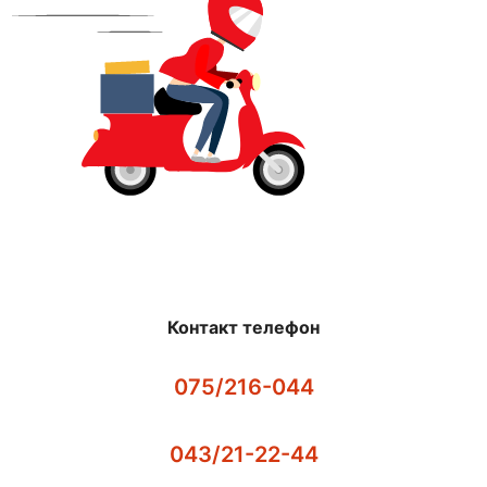
Контакт телефон
075/216-044
043/21-22-44