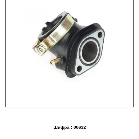
Шифра : 00632