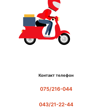
Контакт телефон
075/216-044
043/21-22-44