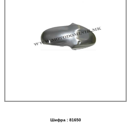
Шифра : 81650