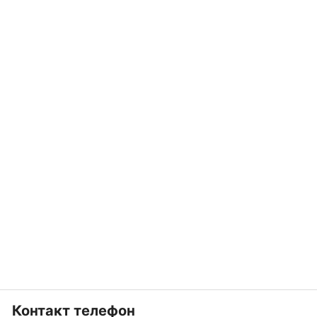
Контакт телефон