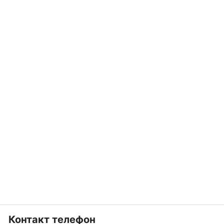
Контакт телефон