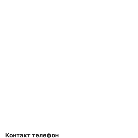
Контакт телефон