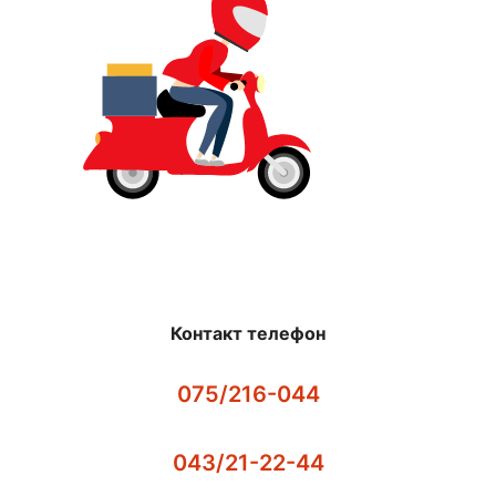
Контакт телефон
075/216-044
043/21-22-44