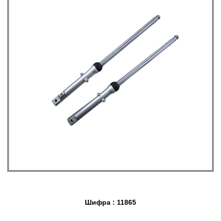
Шифра : 11865