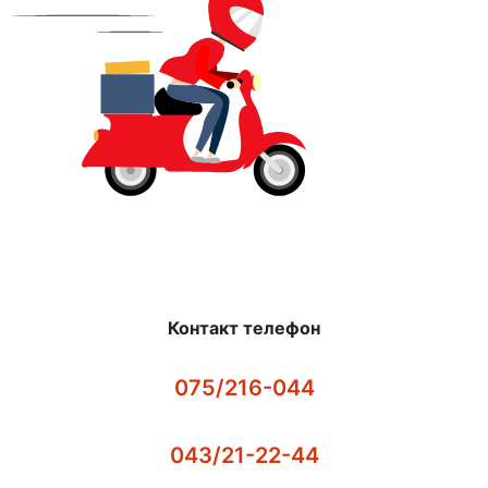
Контакт телефон
075/216-044
043/21-22-44