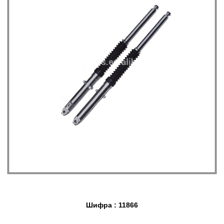
Шифра : 11866