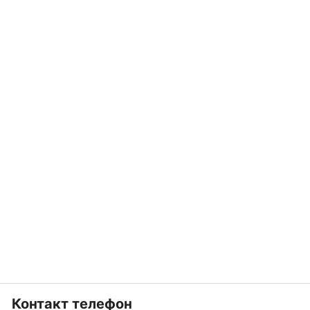
Контакт телефон