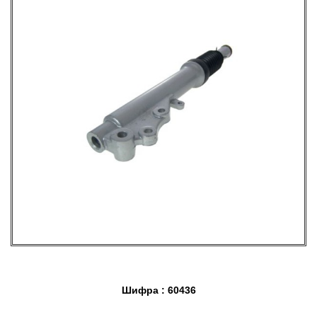
Шифра : 60436