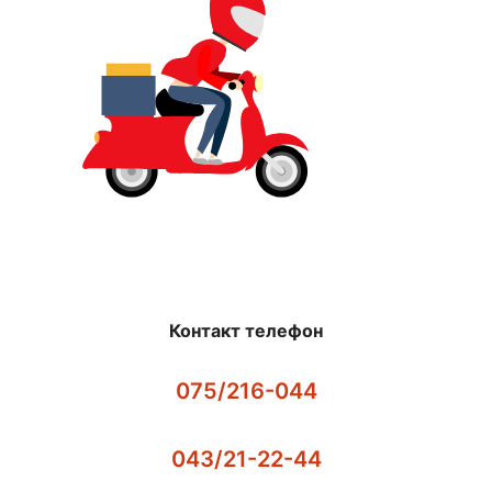
Контакт телефон
075/216-044
043/21-22-44