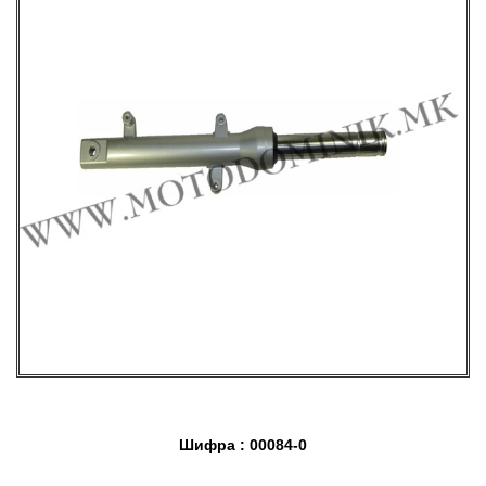
Шифра : 00084-0