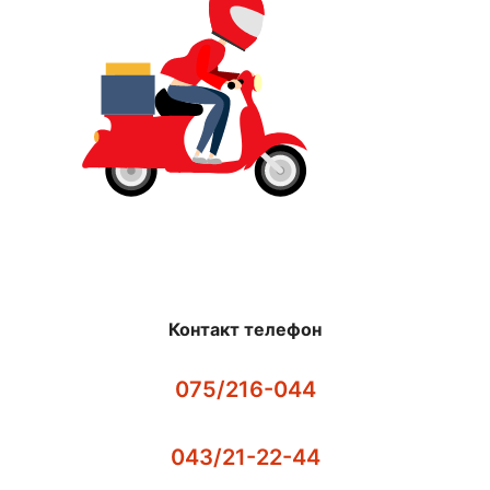
Контакт телефон
075/216-044
043/21-22-44