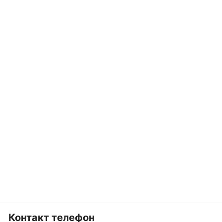
Контакт телефон