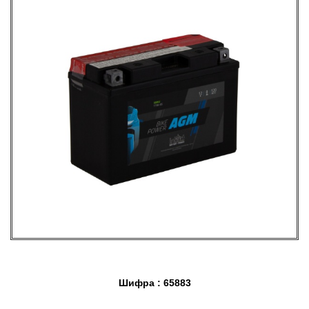
Шифра : 65883