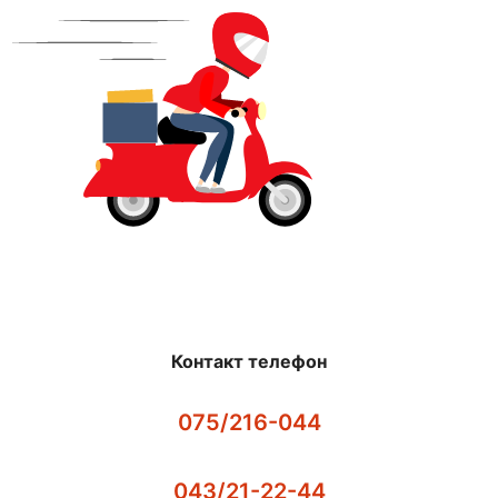
Контакт телефон
075/216-044
043/21-22-44