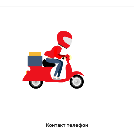
Контакт телефон