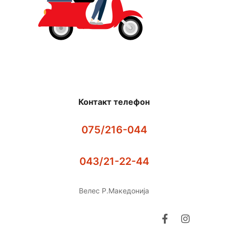
Контакт телефон
075/216-044
043/21-22-44
Велес Р.Македонија