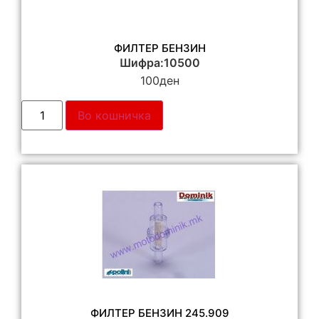
ФИЛТЕР БЕНЗИН
Шифра:10500
100
ден
Во кошничка
ФИЛТЕР БЕНЗИН 245.909