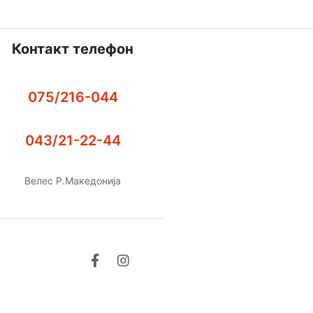
Контакт телефон
075/216-044
043/21-22-44
Велес Р.Македонија