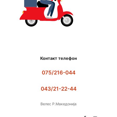
Контакт телефон
075/216-044
043/21-22-44
Велес Р.Македонија