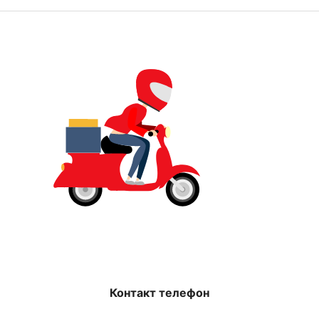
Контакт телефон