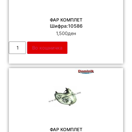
ФАР КОМПЛЕТ
Шифра:10586
1,500
ден
Во кошничка
ФАР КОМПЛЕТ