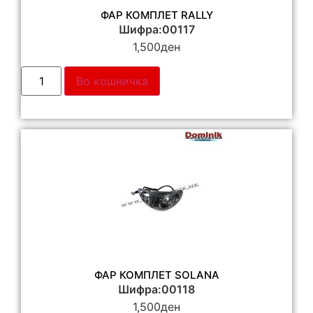
ФАР КОМПЛЕТ RALLY
Шифра:00117
1,500
ден
Во кошничка
ФАР КОМПЛЕТ SOLANA
Шифра:00118
1,500
ден