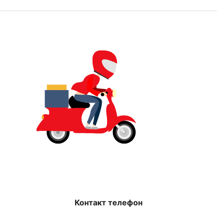
Контакт телефон