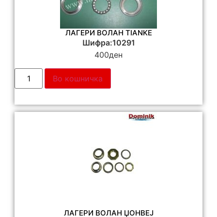
ЛАГЕРИ ВОЛАН TIANKE
Шифра:10291
400
ден
Во кошничка
ЛАГЕРИ ВОЛАН ЏОНВЕЈ