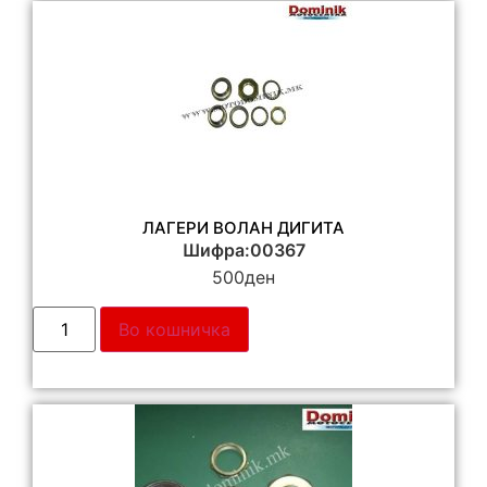
ЛАГЕРИ ВОЛАН ДИГИТА
Шифра:00367
500
ден
Во кошничка