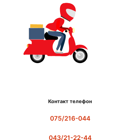
Контакт телефон
075/216-044
043/21-22-44