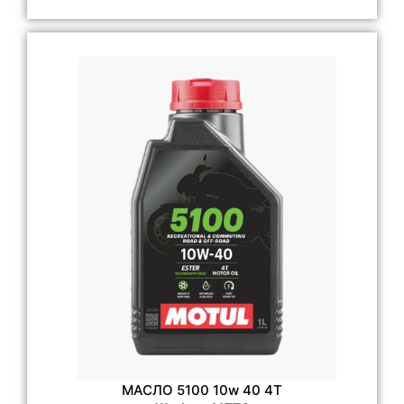
МАСЛО 5100 10w 40 4T