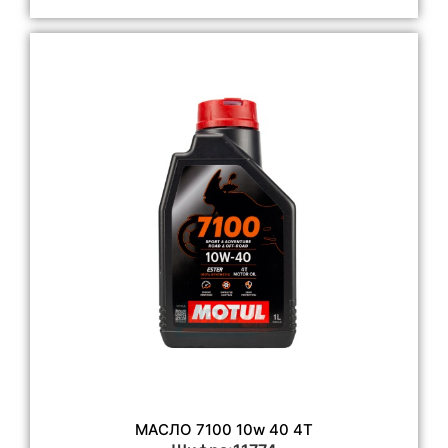
МАСЛО 7100 10w 40 4T