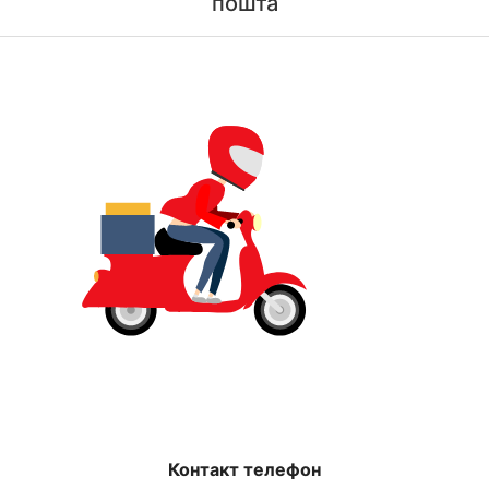
пошта
Контакт телефон