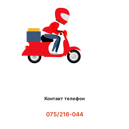
Контакт телефон
075/216-044